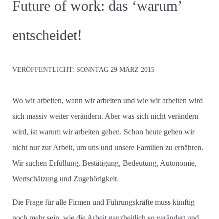
Future of work: das ‘warum’
entscheidet!
VERÖFFENTLICHT:
SONNTAG 29 MÄRZ 2015
Wo wir arbeiten, wann wir arbeiten und wie wir arbeiten wird
sich massiv weiter verändern. Aber was sich nicht verändern
wird, ist warum wir arbeiten gehen. Schon heute gehen wir
nicht nur zur Arbeit, um uns und unsere Familien zu ernähren.
Wir suchen Erfüllung, Bestätigung, Bedeutung, Autonomie,
Wertschätzung und Zugehörigkeit.
Die Frage für alle Firmen und Führungskräfte muss künftig
noch mehr sein, wie die Arbeit ganzheitlich so verändert und