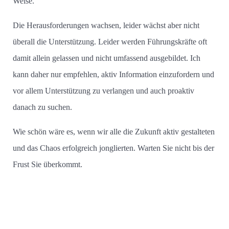
Weise.
Die Herausforderungen wachsen, leider wächst aber nicht
überall die Unterstützung. Leider werden Führungskräfte oft
damit allein gelassen und nicht umfassend ausgebildet. Ich
kann daher nur empfehlen, aktiv Information einzufordern und
vor allem Unterstützung zu verlangen und auch proaktiv
danach zu suchen.
Wie schön wäre es, wenn wir alle die Zukunft aktiv gestalteten
und das Chaos erfolgreich jonglierten. Warten Sie nicht bis der
Frust Sie überkommt.