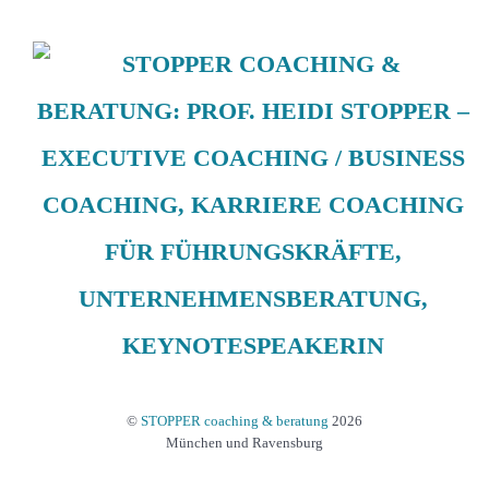
©
STOPPER coaching & beratung
2026
München und Ravensburg