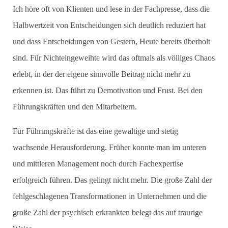
Ich höre oft von Klienten und lese in der Fachpresse, dass die
Halbwertzeit von Entscheidungen sich deutlich reduziert hat
und dass Entscheidungen von Gestern, Heute bereits überholt
sind. Für Nichteingeweihte wird das oftmals als völliges Chaos
erlebt, in der der eigene sinnvolle Beitrag nicht mehr zu
erkennen ist. Das führt zu Demotivation und Frust. Bei den
Führungskräften und den Mitarbeitern.
Für Führungskräfte ist das eine gewaltige und stetig
wachsende Herausforderung. Früher konnte man im unteren
und mittleren Management noch durch Fachexpertise
erfolgreich führen. Das gelingt nicht mehr. Die große Zahl der
fehlgeschlagenen Transformationen in Unternehmen und die
große Zahl der psychisch erkrankten belegt das auf traurige