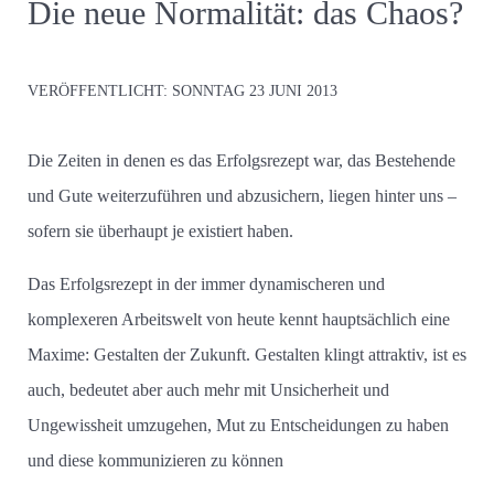
Die neue Normalität: das Chaos?
VERÖFFENTLICHT:
SONNTAG 23 JUNI 2013
Die Zeiten in denen es das Erfolgsrezept war, das Bestehende
und Gute weiterzuführen und abzusichern, liegen hinter uns –
sofern sie überhaupt je existiert haben.
Das Erfolgsrezept in der immer dynamischeren und
komplexeren Arbeitswelt von heute kennt hauptsächlich eine
Maxime: Gestalten der Zukunft. Gestalten klingt attraktiv, ist es
auch, bedeutet aber auch mehr mit Unsicherheit und
Ungewissheit umzugehen, Mut zu Entscheidungen zu haben
und diese kommunizieren zu können