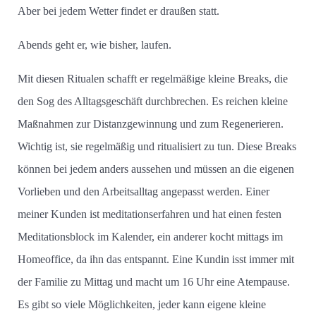
Aber bei jedem Wetter findet er draußen statt.
Abends geht er, wie bisher, laufen.
Mit diesen Ritualen schafft er regelmäßige kleine Breaks, die
den Sog des Alltagsgeschäft durchbrechen. Es reichen kleine
Maßnahmen zur Distanzgewinnung und zum Regenerieren.
Wichtig ist, sie regelmäßig und ritualisiert zu tun. Diese Breaks
können bei jedem anders aussehen und müssen an die eigenen
Vorlieben und den Arbeitsalltag angepasst werden. Einer
meiner Kunden ist meditationserfahren und hat einen festen
Meditationsblock im Kalender, ein anderer kocht mittags im
Homeoffice, da ihn das entspannt. Eine Kundin isst immer mit
der Familie zu Mittag und macht um 16 Uhr eine Atempause.
Es gibt so viele Möglichkeiten, jeder kann eigene kleine