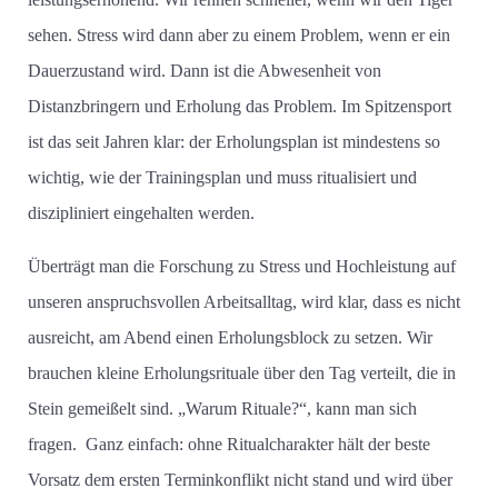
sehen. Stress wird dann aber zu einem Problem, wenn er ein
Dauerzustand wird. Dann ist die Abwesenheit von
Distanzbringern und Erholung das Problem. Im Spitzensport
ist das seit Jahren klar: der Erholungsplan ist mindestens so
wichtig, wie der Trainingsplan und muss ritualisiert und
diszipliniert eingehalten werden.
Überträgt man die Forschung zu Stress und Hochleistung auf
unseren anspruchsvollen Arbeitsalltag, wird klar, dass es nicht
ausreicht, am Abend einen Erholungsblock zu setzen. Wir
brauchen kleine Erholungsrituale über den Tag verteilt, die in
Stein gemeißelt sind. „Warum Rituale?“, kann man sich
fragen.
Ganz einfach: ohne Ritualcharakter hält der beste
Vorsatz dem ersten Terminkonflikt nicht stand und wird über