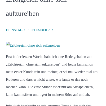
aufzureiben
DIENSTAG 21 SEPTEMBER 2021
Erst in der letzten Woche habe ich eine Rede gehalten zu:
„Erfolgreich, ohne sich aufzureiben“ und heute kam schon
mein erster Kunde rein und meinte, er sei mal wieder total am
Rotieren und dass er nicht wisse, wie lange er das noch
machen kann. Die erste Stunde ist er nur am Ausspeichern,
kann kaum sitzen und tigert in meinem Büro auf und ab.
Inhaltlich beschreibt er sein enormes Tempo, das sich fast