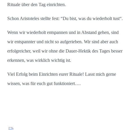
Rituale über den Tag einrichten.
Schon Aristoteles stellte fest: “Du bist, was du wiederholt tust“.
Wenn wir wiederholt entspannen und in Abstand gehen, sind
wir entspannter und nicht so aufgerieben. Wir sind aber auch
erfolgreicher, weil wir ohne die Dauer-Hektik des Tages besser
erkennen, was wirklich wichtig ist.
Viel Erfolg beim Einrichten eurer Rituale! Lasst mich gerne
wissen, was für euch gut funktioniert….