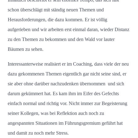
schon überschlägt mit ständig neuen Themen und
Herausforderungen, die dazu kommen. Er ist völlig
aufgerieben und wir arbeiten erst einmal daran, wieder Distanz
zu den Themen zu bekommen und den Wald vor lauter
Bäumen zu sehen.
Interessanterweise realisiert er im Coaching, dass viele der neu
dazu gekommenen Themen eigentlich gar nicht seine sind, er
sie aber ohne darüber nachzudenken übernommen
und sich
darum gekümmert hat. Es kam ihm im Eifer des Gefechts
einfach normal und richtig vor. Nicht immer zur Begeisterung
seiner Kollegen, was bei Reflektion auch noch zu
angespannten Situationen im Führungsgremium geführt hat
und damit zu noch mehr Stress.