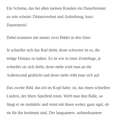
Ein Schema, das bei allen meinen Kunden ein Dauerbrenner
zu sein scheint: Distanzverlust und Aufreibung, kurz:
Dauerstress!
Dabei kommen mir immer zwei Bilder in den Sinn:
Je schneller sich das Rad dreht, desto schwerer ist es, die
nötige Distanz zu halten. Es ist wie in einer Zentrifuge, je
schneller sie sich dreht, desto mehr wird man an die
Außenwand gedrückt und desto mehr reibt man sich auf.
Das zweite Bild, das ich im Kopf habe, ist, das einen schnellen
Läufers, der übers Spielfeld rennt. Wirft man ihm Bälle, so
fängt er sie instinktiv und rennt mit ihnen weiter, ganz egal, ob
sie für ihn bestimmt sind. Der langsamere, aufmerksamere