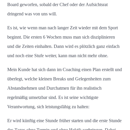
Board geworfen, sobald der Chef oder der Aufsichtsrat
dringend was von uns will.
Es ist, wie wenn man nach langer Zeit wieder mit dem Sport
beginnt. Die ersten 6 Wochen muss man sich disziplinieren
und die Zeiten einhalten. Dann wird es plötzlich ganz einfach
und noch eine Stufe weiter, kann man nicht mehr ohne.
Mein Kunde hat sich dann im Coaching einen Plan erstellt und
überlegt, welche kleinen Breaks und Gelegenheiten zum
Abstandnehmen und Durchatmen für ihn realistisch
regelmäßig umsetzbar sind. Es ist seine wichtigste
Verantwortung, sich leistungsfähig zu halten:
Er wird künftig eine Stunde früher starten und die erste Stunde
des Tages ohne Termin und ohne Hektik verbringen. Dabei