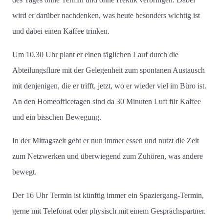
wird er darüber nachdenken, was heute besonders wichtig ist
und dabei einen Kaffee trinken.
Um 10.30 Uhr plant er einen täglichen Lauf durch die
Abteilungsflure mit der Gelegenheit zum spontanen Austausch
mit denjenigen, die er trifft, jetzt, wo er wieder viel im Büro ist.
An den Homeofficetagen sind da 30 Minuten Luft für Kaffee
und ein bisschen Bewegung.
In der Mittagszeit geht er nun immer essen und nutzt die Zeit
zum Netzwerken und überwiegend zum Zuhören, was andere
bewegt.
Der 16 Uhr Termin ist künftig immer ein Spaziergang-Termin,
gerne mit Telefonat oder physisch mit einem Gesprächspartner.