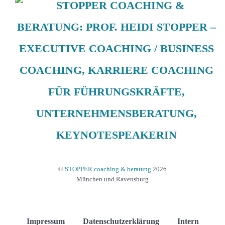
©
STOPPER coaching & beratung
2026
München und Ravensburg
Impressum
Datenschutzerklärung
Intern