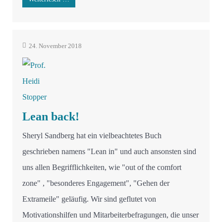
24. November 2018
Lean back!
Sheryl Sandberg hat ein vielbeachtetes Buch
geschrieben namens "Lean in" und auch ansonsten sind
uns allen Begrifflichkeiten, wie "out of the comfort
zone" , "besonderes Engagement", "Gehen der
Extrameile" geläufig. Wir sind geflutet von
Motivationshilfen und Mitarbeiterbefragungen, die unser