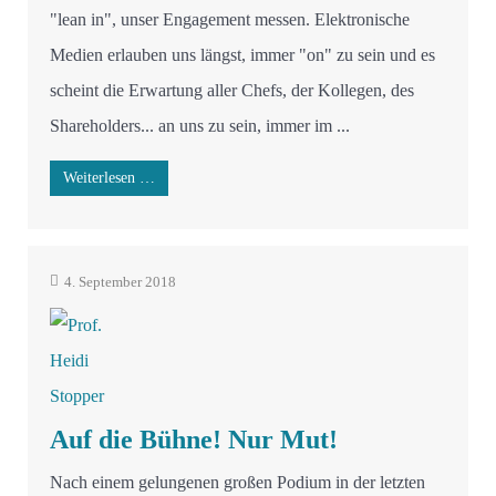
"lean in", unser Engagement messen. Elektronische
Medien erlauben uns längst, immer "on" zu sein und es
scheint die Erwartung aller Chefs, der Kollegen, des
Shareholders... an uns zu sein, immer im ...
Weiterlesen …
4. September 2018
Auf die Bühne! Nur Mut!
Nach einem gelungenen großen Podium in der letzten