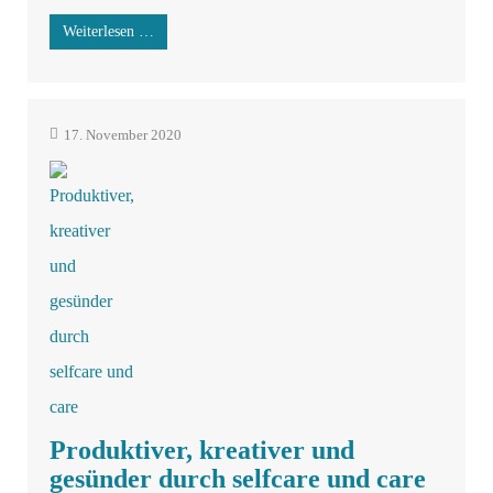
Weiterlesen …
17. November 2020
Produktiver, kreativer und
gesünder durch selfcare und care