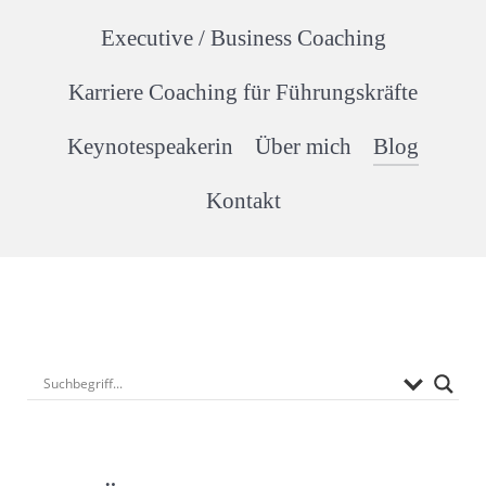
Executive / Business Coaching
Karriere Coaching für Führungskräfte
Keynotespeakerin
Über mich
Blog
Kontakt