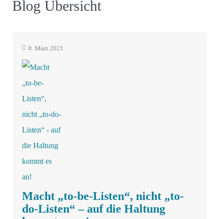
Blog Übersicht
8. März 2021
Macht „to-be-Listen“, nicht „to-
do-Listen“ – auf die Haltung