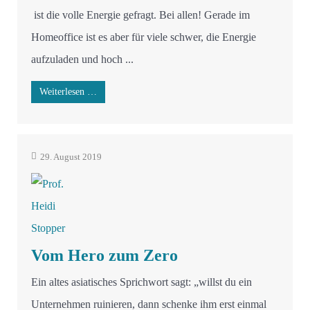
ist die volle Energie gefragt. Bei allen! Gerade im
Homeoffice ist es aber für viele schwer, die Energie
aufzuladen und hoch ...
Weiterlesen …
29. August 2019
Vom Hero zum Zero
Ein altes asiatisches Sprichwort sagt: „willst du ein
Unternehmen ruinieren, dann schenke ihm erst einmal