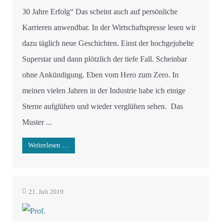
30 Jahre Erfolg“ Das scheint auch auf persönliche
Karrieren anwendbar. In der Wirtschaftspresse lesen wir
dazu täglich neue Geschichten. Einst der hochgejubelte
Superstar und dann plötzlich der tiefe Fall. Scheinbar
ohne Ankündigung. Eben vom Hero zum Zero. In
meinen vielen Jahren in der Industrie habe ich einige
Sterne aufglühen und wieder verglühen sehen. Das
Muster ...
Weiterlesen …
21. Juli 2019