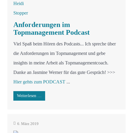
Anforderungen im
Topmanagement Podcast
Viel Spaß beim Hören des Podcasts... Ich spreche über
die Anforderungen im Topmanagement und gebe
insights in meine Arbeit als Topmanagementcoach.
Danke an Jasmine Werner für das gute Gespräch! >>>
Hier gehts zum PODCAST
...
Weiterlesen …
6. März 2019