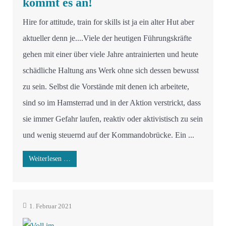
kommt es an!
Hire for attitude, train for skills ist ja ein alter Hut aber
aktueller denn je....Viele der heutigen Führungskräfte
gehen mit einer über viele Jahre antrainierten und heute
schädliche Haltung ans Werk ohne sich dessen bewusst
zu sein. Selbst die Vorstände mit denen ich arbeitete,
sind so im Hamsterrad und in der Aktion verstrickt, dass
sie immer Gefahr laufen, reaktiv oder aktivistisch zu sein
und wenig steuernd auf der Kommandobrücke. Ein ...
Weiterlesen …
1. Februar 2021