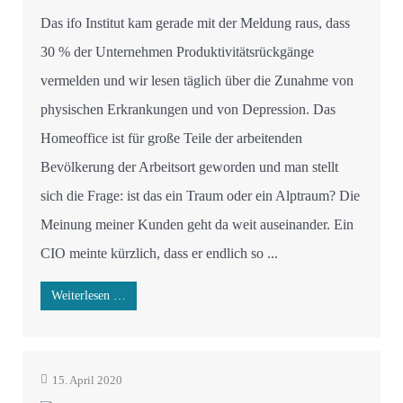
Das ifo Institut kam gerade mit der Meldung raus, dass
30 % der Unternehmen Produktivitätsrückgänge
vermelden und wir lesen täglich über die Zunahme von
physischen Erkrankungen und von Depression. Das
Homeoffice ist für große Teile der arbeitenden
Bevölkerung der Arbeitsort geworden und man stellt
sich die Frage: ist das ein Traum oder ein Alptraum? Die
Meinung meiner Kunden geht da weit auseinander. Ein
CIO meinte kürzlich, dass er endlich so ...
Weiterlesen …
15. April 2020