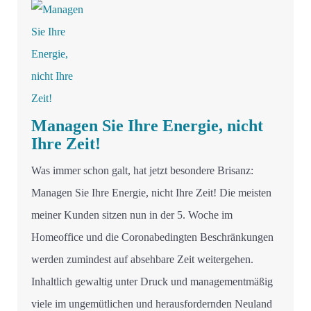
Managen Sie Ihre Energie, nicht
Ihre Zeit!
Was immer schon galt, hat jetzt besondere Brisanz:
Managen Sie Ihre Energie, nicht Ihre Zeit! Die meisten
meiner Kunden sitzen nun in der 5. Woche im
Homeoffice und die Coronabedingten Beschränkungen
werden zumindest auf absehbare Zeit weitergehen.
Inhaltlich gewaltig unter Druck und managementmäßig
viele im ungemütlichen und herausfordernden Neuland