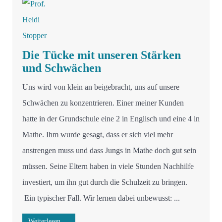
Die Tücke mit unseren Stärken
und Schwächen
Uns wird von klein an beigebracht, uns auf unsere
Schwächen zu konzentrieren. Einer meiner Kunden
hatte in der Grundschule eine 2 in Englisch und eine 4 in
Mathe. Ihm wurde gesagt, dass er sich viel mehr
anstrengen muss und dass Jungs in Mathe doch gut sein
müssen. Seine Eltern haben in viele Stunden Nachhilfe
investiert, um ihn gut durch die Schulzeit zu bringen.
Ein typischer Fall. Wir lernen dabei unbewusst: ...
Weiterlesen …