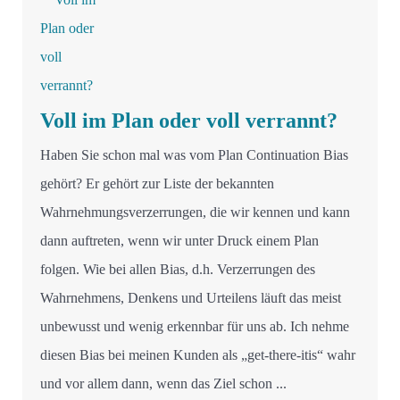
Voll im Plan oder voll verrannt?
Haben Sie schon mal was vom Plan Continuation Bias
gehört? Er gehört zur Liste der bekannten
Wahrnehmungsverzerrungen, die wir kennen und kann
dann auftreten, wenn wir unter Druck einem Plan
folgen. Wie bei allen Bias, d.h. Verzerrungen des
Wahrnehmens, Denkens und Urteilens läuft das meist
unbewusst und wenig erkennbar für uns ab. Ich nehme
diesen Bias bei meinen Kunden als „get-there-itis“ wahr
und vor allem dann, wenn das Ziel schon ...