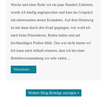
Woche und einer Rede vor ein paar Hundert Zuhörern,
wurde ich häufig angesprochen und kam ins Gespräch
mit interessanten neuen Kontakten. Auf dem Heimweg
ist mir dann durch den Kopf gegangen, wie wohl ich
mich beim Präsentieren, Reden halten und auf
hochkarätigen Podien fühle. Das war nicht immer so!
Ich kann mich lebhaft erinnern, dass ich bei einer
Betriebsversammlung vor sehr vielen ...
Weiterlesen …
Weitere Blog-Beiträge anzeigen